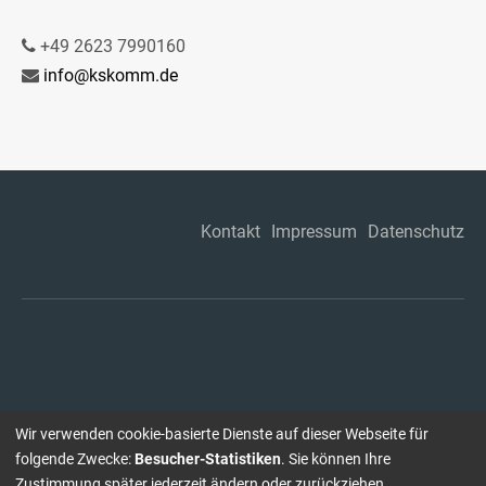
+49 2623 7990160
info@kskomm.de
Kontakt
Impressum
Datenschutz
Wir verwenden cookie-basierte Dienste auf dieser Webseite für
folgende Zwecke:
Besucher-Statistiken
. Sie können Ihre
Zustimmung später jederzeit ändern oder zurückziehen.