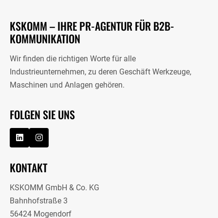
KSKOMM – IHRE PR-AGENTUR FÜR B2B-
KOMMUNIKATION
Wir finden die richtigen Worte für alle
Industrieunternehmen, zu deren Geschäft Werkzeuge,
Maschinen und Anlagen gehören.
FOLGEN SIE UNS
KONTAKT
KSKOMM GmbH & Co. KG
Bahnhofstraße 3
56424 Mogendorf