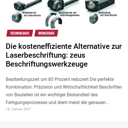
TECHNOLOGIE
WERKZEUGE
Die kosteneffiziente Alternative zur
Laserbeschriftung: zeus
Beschriftungswerkzeuge
Bearbeitungszeit um 85 Prozent reduziert Die perfekte
Kombination: Präzision und Wirtschaftlichkeit Beschriften
von Bauteilen ist ein wichtiger Bestandteil des
Fertigungsprozesses und dient meist der genauen...
18. Januar 2021