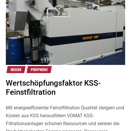
MESSEN
PERIPHERIE
Wertschöpfungsfaktor KSS-
Feinstfiltration
Mit energieeffizienter Feinstfiltration Qualität steigern und
Kosten aus KSS herausfiltern VOMAT KSS-
Filtrationsanlagen schonen Ressourcen und senken die