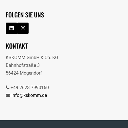
FOLGEN SIE UNS
KONTAKT
KSKOMM GmbH & Co. KG
Bahnhofstraße 3
56424 Mogendorf
+49 2623 7990160
info@kskomm.de