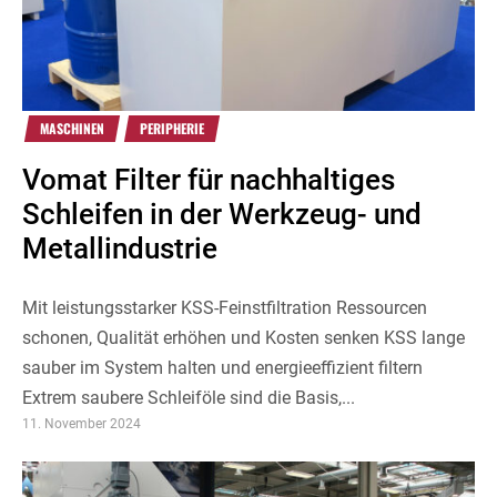
MASCHINEN
PERIPHERIE
Vomat Filter für nachhaltiges
Schleifen in der Werkzeug- und
Metallindustrie
Mit leistungsstarker KSS-Feinstfiltration Ressourcen
schonen, Qualität erhöhen und Kosten senken KSS lange
sauber im System halten und energieeffizient filtern
Extrem saubere Schleiföle sind die Basis,...
11. November 2024