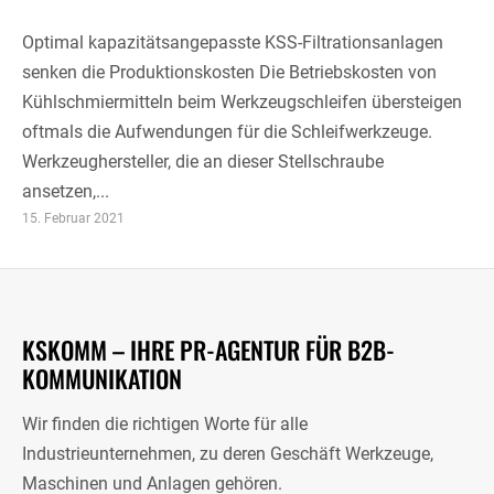
Optimal kapazitätsangepasste KSS-Filtrationsanlagen
senken die Produktionskosten Die Betriebskosten von
Kühlschmiermitteln beim Werkzeugschleifen übersteigen
oftmals die Aufwendungen für die Schleifwerkzeuge.
Werkzeughersteller, die an dieser Stellschraube
ansetzen,...
15. Februar 2021
KSKOMM – IHRE PR-AGENTUR FÜR B2B-
KOMMUNIKATION
Wir finden die richtigen Worte für alle
Industrieunternehmen, zu deren Geschäft Werkzeuge,
Maschinen und Anlagen gehören.