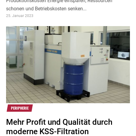
Produktionskosten Energie einsparen, Ressourcen
schonen und Betriebskosten senken...
25. Januar 2023
PERIPHERIE
Mehr Profit und Qualität durch
moderne KSS-Filtration