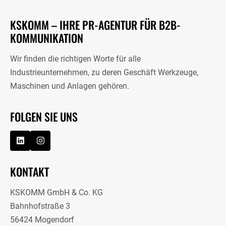
KSKOMM – IHRE PR-AGENTUR FÜR B2B-
KOMMUNIKATION
Wir finden die richtigen Worte für alle
Industrieunternehmen, zu deren Geschäft Werkzeuge,
Maschinen und Anlagen gehören.
FOLGEN SIE UNS
KONTAKT
KSKOMM GmbH & Co. KG
Bahnhofstraße 3
56424 Mogendorf