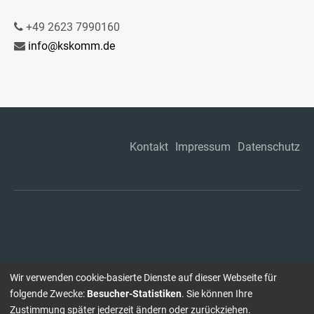
+49 2623 7990160
info@kskomm.de
Kontakt
Impressum
Datenschutz
Wir verwenden cookie-basierte Dienste auf dieser Webseite für
folgende Zwecke:
Besucher-Statistiken
. Sie können Ihre
Zustimmung später jederzeit ändern oder zurückziehen.