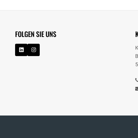
FOLGEN SIE UNS
B
5