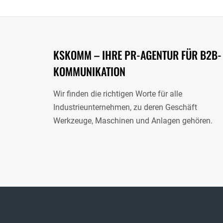
KSKOMM – IHRE PR-AGENTUR FÜR B2B-
KOMMUNIKATION
Wir finden die richtigen Worte für alle
Industrieunternehmen, zu deren Geschäft
Werkzeuge, Maschinen und Anlagen gehören.