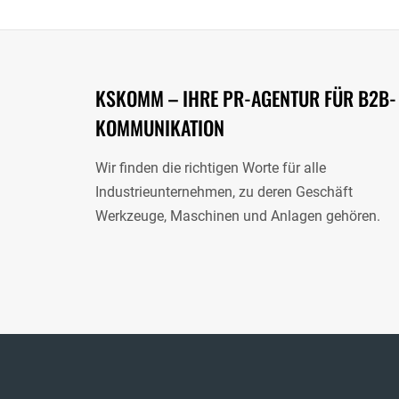
KSKOMM – IHRE PR-AGENTUR FÜR B2B-
KOMMUNIKATION
Wir finden die richtigen Worte für alle
Industrieunternehmen, zu deren Geschäft
Werkzeuge, Maschinen und Anlagen gehören.