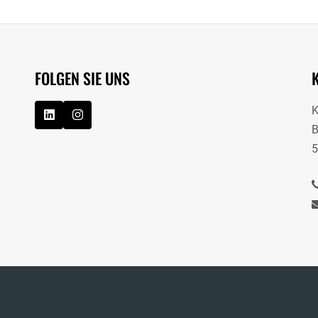
FOLGEN SIE UNS
B
5