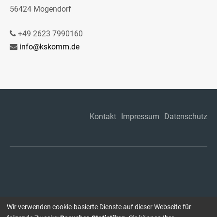
56424 Mogendorf
+49 2623 7990160
info@kskomm.de
Kontakt
Impressum
Datenschutz
Wir verwenden cookie-basierte Dienste auf dieser Webseite für