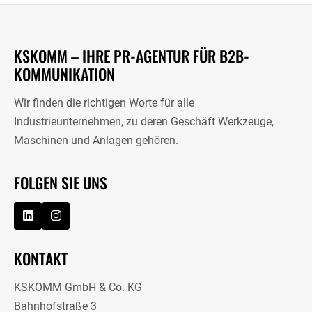
KSKOMM – IHRE PR-AGENTUR FÜR B2B-
KOMMUNIKATION
Wir finden die richtigen Worte für alle
Industrieunternehmen, zu deren Geschäft Werkzeuge,
Maschinen und Anlagen gehören.
FOLGEN SIE UNS
KONTAKT
KSKOMM GmbH & Co. KG
Bahnhofstraße 3