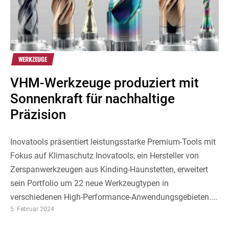
WERKZEUGE
VHM-Werkzeuge produziert mit
Sonnenkraft für nachhaltige
Präzision
Inovatools präsentiert leistungsstarke Premium-Tools mit
Fokus auf Klimaschutz Inovatools, ein Hersteller von
Zerspanwerkzeugen aus Kinding-Haunstetten, erweitert
sein Portfolio um 22 neue Werkzeugtypen in
verschiedenen High-Performance-Anwendungsgebieten....
5. Februar 2024