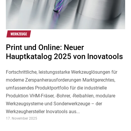
WERKZEUGE
Print und Online: Neuer
Hauptkatalog 2025 von Inovatools
Fortschrittliche, leistungsstarke Werkzeuglösungen für
moderne Zerspanherausforderungen Marktgerechtes,
umfassendes Produktportfolio für die industrielle
Produktion VHM-Fräser, -Bohrer, -Reibahlen, modulare
Werkzeugsysteme und Sonderwerkzeuge – der
Werkzeughersteller Inovatools aus...
17. November 2025