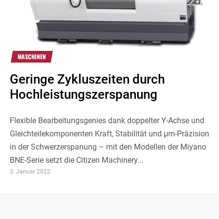
MASCHINEN
Geringe Zykluszeiten durch
Hochleistungszerspanung
Flexible Bearbeitungsgenies dank doppelter Y-Achse und
Gleichteilekomponenten Kraft, Stabilität und µm-Präzision
in der Schwerzerspanung – mit den Modellen der Miyano
BNE-Serie setzt die Citizen Machinery...
3. Januar 2022