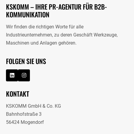
KSKOMM – IHRE PR-AGENTUR FÜR B2B-
KOMMUNIKATION
Wir finden die richtigen Worte für alle
Industrieunternehmen, zu deren Geschäft Werkzeuge,
Maschinen und Anlagen gehören.
FOLGEN SIE UNS
KONTAKT
KSKOMM GmbH & Co. KG
Bahnhofstraße 3
56424 Mogendorf