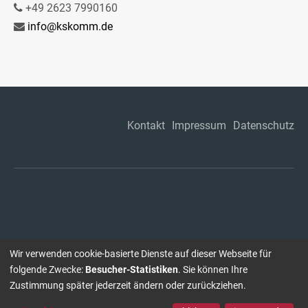
+49 2623 7990160
info@kskomm.de
Kontakt
Impressum
Datenschutz
Wir verwenden cookie-basierte Dienste auf dieser Webseite für
folgende Zwecke:
Besucher-Statistiken
. Sie können Ihre
Zustimmung später jederzeit ändern oder zurückziehen.