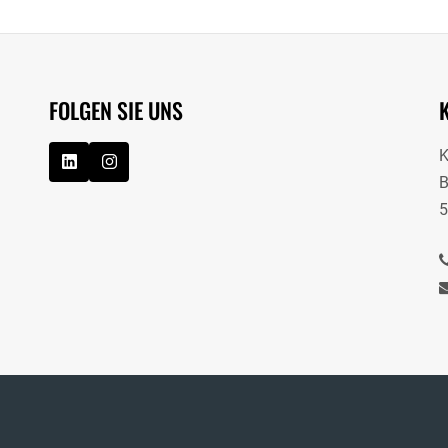
FOLGEN SIE UNS
B
5