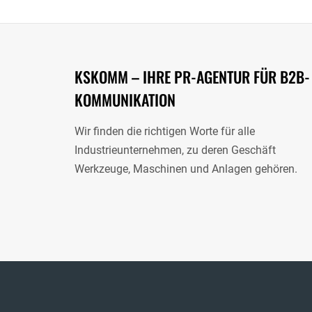
KSKOMM – IHRE PR-AGENTUR FÜR B2B-
KOMMUNIKATION
Wir finden die richtigen Worte für alle
Industrieunternehmen, zu deren Geschäft
Werkzeuge, Maschinen und Anlagen gehören.