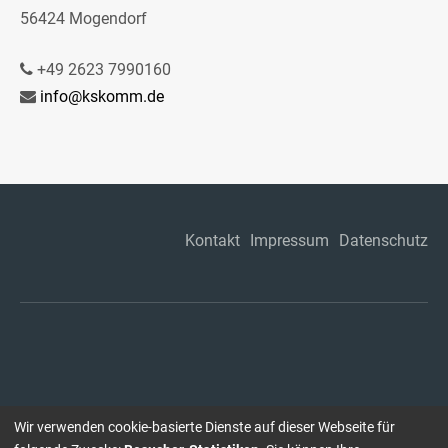
56424 Mogendorf
+49 2623 7990160
info@kskomm.de
Kontakt
Impressum
Datenschutz
Wir verwenden cookie-basierte Dienste auf dieser Webseite für