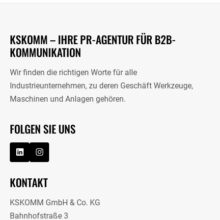
KSKOMM – IHRE PR-AGENTUR FÜR B2B-
KOMMUNIKATION
Wir finden die richtigen Worte für alle
Industrieunternehmen, zu deren Geschäft Werkzeuge,
Maschinen und Anlagen gehören.
FOLGEN SIE UNS
KONTAKT
KSKOMM GmbH & Co. KG
Bahnhofstraße 3