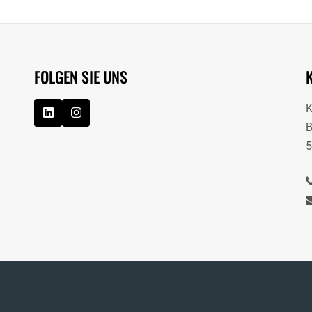
FOLGEN SIE UNS
B
5