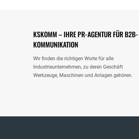
KSKOMM – IHRE PR-AGENTUR FÜR B2B-
KOMMUNIKATION
Wir finden die richtigen Worte für alle
Industrieunternehmen, zu deren Geschäft
Werkzeuge, Maschinen und Anlagen gehören.