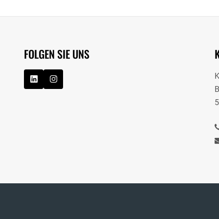
FOLGEN SIE UNS
B
5