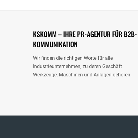
KSKOMM – IHRE PR-AGENTUR FÜR B2B-
KOMMUNIKATION
Wir finden die richtigen Worte für alle
Industrieunternehmen, zu deren Geschäft
Werkzeuge, Maschinen und Anlagen gehören.