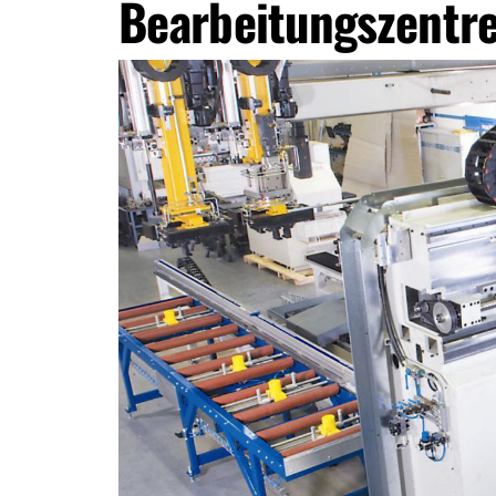
Bearbeitungszentr