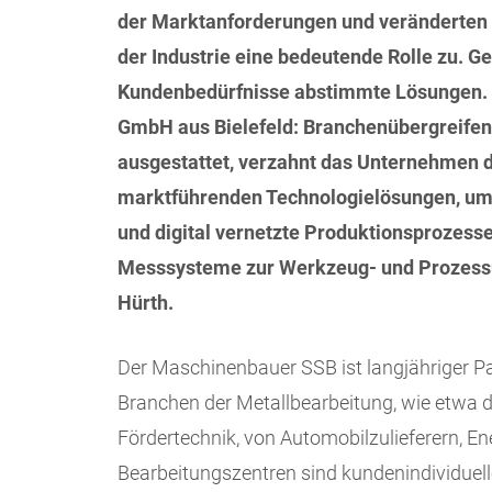
der Marktanforderungen und veränderten
der Industrie eine bedeutende Rolle zu. Ge
Kundenbedürfnisse abstimmte Lösungen.
GmbH aus Bielefeld: Branchenübergreifen
ausgestattet, verzahnt das Unternehmen d
marktführenden Technologielösungen, um 
und digital vernetzte Produktionsprozesse
Messsysteme zur Werkzeug- und Prozes
Hürth.
Der Maschinenbauer SSB ist langjähriger P
Branchen der Metallbearbeitung, wie etwa 
Fördertechnik, von Automobilzulieferern, E
Bearbeitungszentren sind kundenindividuell