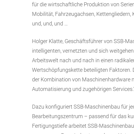
für die wirtschaftliche Produktion von Seri
Mobilität, Fahrzeugachsen, Kettengliedern,
und, und, und …
Holger Klatte, Geschäftsführer von SSB-Ma
intelligenten, vernetzten und sich weitgehe
Arbeitswelt nach und nach in einen radikal
Wertschöpfungskette beteiligten Faktoren.
der Kombination von Maschinenhardware mi
Automatisierung und zugehörigen Services.
Dazu konfiguriert SSB-Maschinenbau für 
Bearbeitungszentrum – passend für das ku
Fertigungstiefe arbeitet SSB-Maschinenbau