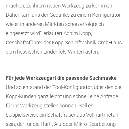
machen, zu ihrem neuen Werkzeug zu kommen.
Daher kam uns der Gedanke zu einem Konfigurator,
wie er in anderen Märkten schon erfolgreich
eingesetzt wird“, erläutert Achim Kopp,
Geschäftsführer der Kopp Schleiftechnik GmbH aus
dem hessischen Lindenfels-Winterkasten.
Für jede Werkzeugart die passende Suchmaske
Und so entstand der Tool-Konfigurator, über den die
Kopp-Kunden ganz leicht und schnell eine Anfrage
für ihr Werkzeug stellen können. Soll es
beispielsweise ein Schaftfräser aus Vollhartmetall
sein, der für die Hart-, Alu-oder Mikro-Bearbeitung