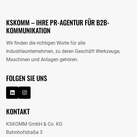
KSKOMM – IHRE PR-AGENTUR FÜR B2B-
KOMMUNIKATION
Wir finden die richtigen Worte für alle
Industrieunternehmen, zu deren Geschäft Werkzeuge,
Maschinen und Anlagen gehören.
FOLGEN SIE UNS
KONTAKT
KSKOMM GmbH & Co. KG
Bahnhofstraße 3