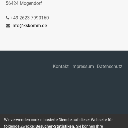
56424 Mogendorf
+49 2623 7990160
info@kskomm.de
Kontakt
Impressum
Datenschutz
Wir verwenden cookie-basierte Dienste auf dieser Webseite für
folgende Zwecke:
Besucher-Statistiken
. Sie können Ihre