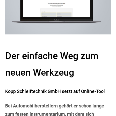
Der einfache Weg zum
neuen Werkzeug
Kopp Schleiftechnik GmbH setzt auf Online-Tool
Bei Automobilherstellern gehört er schon lange
zum festen Instrumentarium, mit dem sich