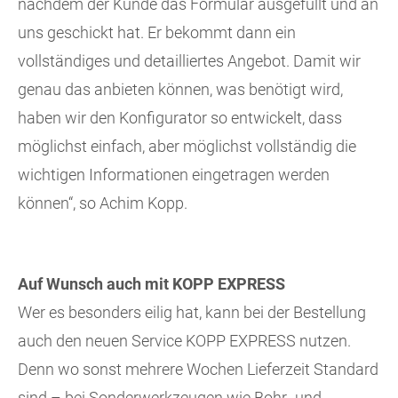
nachdem der Kunde das Formular ausgefüllt und an
uns geschickt hat. Er bekommt dann ein
vollständiges und detailliertes Angebot. Damit wir
genau das anbieten können, was benötigt wird,
haben wir den Konfigurator so entwickelt, dass
möglichst einfach, aber möglichst vollständig die
wichtigen Informationen eingetragen werden
können“, so Achim Kopp.
Auf Wunsch auch mit KOPP EXPRESS
Wer es besonders eilig hat, kann bei der Bestellung
auch den neuen Service KOPP EXPRESS nutzen.
Denn wo sonst mehrere Wochen Lieferzeit Standard
sind – bei Sonderwerkzeugen wie Bohr- und