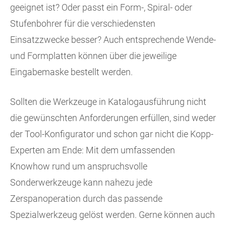
geeignet ist? Oder passt ein Form-, Spiral- oder
Stufenbohrer für die verschiedensten
Einsatzzwecke besser? Auch entsprechende Wende-
und Formplatten können über die jeweilige
Eingabemaske bestellt werden.
Sollten die Werkzeuge in Katalogausführung nicht
die gewünschten Anforderungen erfüllen, sind weder
der Tool-Konfigurator und schon gar nicht die Kopp-
Experten am Ende: Mit dem umfassenden
Knowhow rund um anspruchsvolle
Sonderwerkzeuge kann nahezu jede
Zerspanoperation durch das passende
Spezialwerkzeug gelöst werden. Gerne können auch