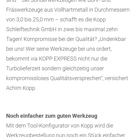
Fräswerkzeuge aus Vollhartmetall in Durchmessern
von 3,0 bis 25,0 mm – schafft es die Kopp
Schleiftechnik GmbH in zwei bis maximal zehn
Tagen! Kompromisse bei der Qualität? „Undenkbar
bei uns! Wer seine Werkzeuge bei uns ordert,
bekommt via KOPP EXPRESS nicht nur die
Turbolieferzeit sondern gleichzeitig unser
kompromissloses Qualitätsversprechen“, versichert
Achim Kopp.
Noch einfacher zum guten Werkzeug
Mit dem Tool-Konfigurator von Kopp wird die
Werkzeugbestellung nun noch ein Stück einfacher.