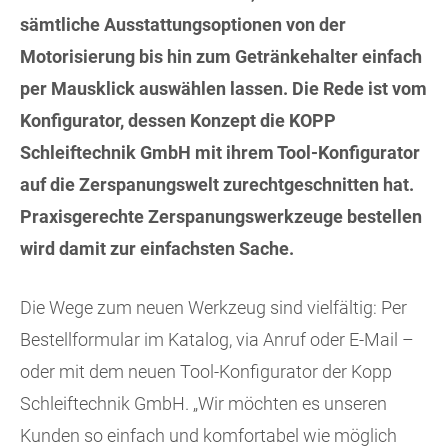
sämtliche Ausstattungsoptionen von der
Motorisierung bis hin zum Getränkehalter einfach
per Mausklick auswählen lassen. Die Rede ist vom
Konfigurator, dessen Konzept die KOPP
Schleiftechnik GmbH mit ihrem Tool-Konfigurator
auf die Zerspanungswelt zurechtgeschnitten hat.
Praxisgerechte Zerspanungswerkzeuge bestellen
wird damit zur einfachsten Sache.
Die Wege zum neuen Werkzeug sind vielfältig: Per
Bestellformular im Katalog, via Anruf oder E-Mail –
oder mit dem neuen Tool-Konfigurator der Kopp
Schleiftechnik GmbH. „Wir möchten es unseren
Kunden so einfach und komfortabel wie möglich