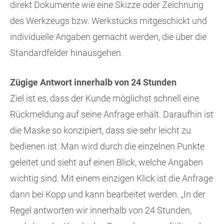
direkt Dokumente wie eine Skizze oder Zeichnung
des Werkzeugs bzw. Werkstücks mitgeschickt und
individuelle Angaben gemacht werden, die über die
Standardfelder hinausgehen.
Zügige Antwort innerhalb von 24 Stunden
Ziel ist es, dass der Kunde möglichst schnell eine
Rückmeldung auf seine Anfrage erhält. Daraufhin ist
die Maske so konzipiert, dass sie sehr leicht zu
bedienen ist. Man wird durch die einzelnen Punkte
geleitet und sieht auf einen Blick, welche Angaben
wichtig sind. Mit einem einzigen Klick ist die Anfrage
dann bei Kopp und kann bearbeitet werden. „In der
Regel antworten wir innerhalb von 24 Stunden,