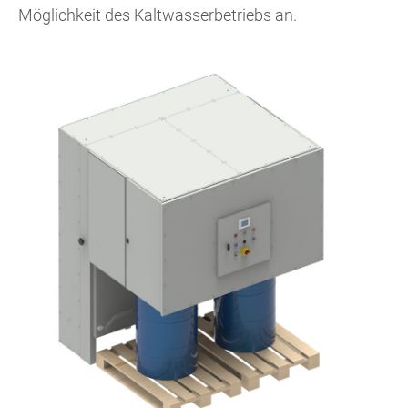
Möglichkeit des Kaltwasserbetriebs an.