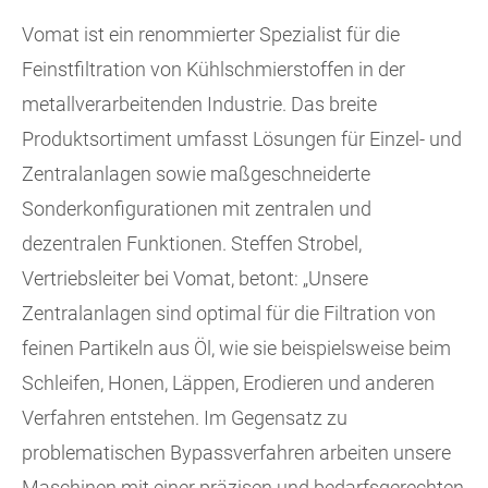
Vomat ist ein renommierter Spezialist für die
Feinstfiltration von Kühlschmierstoffen in der
metallverarbeitenden Industrie. Das breite
Produktsortiment umfasst Lösungen für Einzel- und
Zentralanlagen sowie maßgeschneiderte
Sonderkonfigurationen mit zentralen und
dezentralen Funktionen. Steffen Strobel,
Vertriebsleiter bei Vomat, betont: „Unsere
Zentralanlagen sind optimal für die Filtration von
feinen Partikeln aus Öl, wie sie beispielsweise beim
Schleifen, Honen, Läppen, Erodieren und anderen
Verfahren entstehen. Im Gegensatz zu
problematischen Bypassverfahren arbeiten unsere
Maschinen mit einer präzisen und bedarfsgerechten