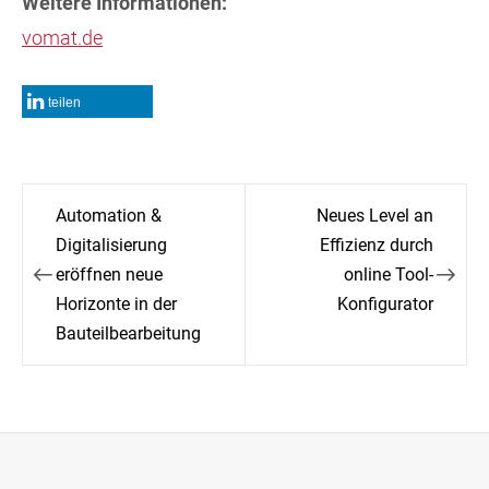
Weitere Informationen:
vomat.de
teilen
Beitragsnavigation
Automation &
Neues Level an
Digitalisierung
Effizienz durch
eröffnen neue
online Tool-
Horizonte in der
Konfigurator
Bauteilbearbeitung