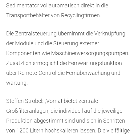
Sedimentator vollautomatisch direkt in die
Transportbehälter von Recyclingfirmen.
Die Zentralsteuerung übernimmt die Verknüpfung
der Module und die Steuerung externer
Komponenten wie Maschinenversorgungspumpen.
Zusätzlich ermöglicht die Fernwartungsfunktion
über Remote-Control die Fernüberwachung und -
wartung.
Steffen Strobel: „Vomat bietet zentrale
Großfilteranlagen, die individuell auf die jeweilige
Produktion abgestimmt sind und sich in Schritten
von 1200 Litern hochskalieren lassen. Die vielfältige