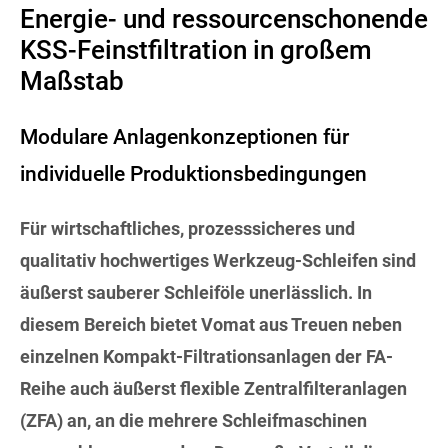
Energie- und ressourcenschonende
KSS-Feinstfiltration in großem
Maßstab
Modulare Anlagenkonzeptionen für
individuelle Produktionsbedingungen
Für wirtschaftliches, prozesssicheres und
qualitativ hochwertiges Werkzeug-Schleifen sind
äußerst sauberer Schleiföle unerlässlich. In
diesem Bereich bietet Vomat aus Treuen neben
einzelnen Kompakt-Filtrationsanlagen der FA-
Reihe auch äußerst flexible Zentralfilteranlagen
(ZFA) an, an die mehrere Schleifmaschinen