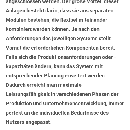
angeschlossen werden. Der große Vorteil dieser
Anlagen besteht darin, dass sie aus separaten
Modulen bestehen, die flexibel miteinander
kombiniert werden können. Je nach den
Anforderungen des jeweiligen Systems stellt
Vomat die erforderlichen Komponenten bereit.
Falls sich die Produktionsanforderungen oder -
kapazitäten ändern, kann das System mit
entsprechender Planung erweitert werden.
Dadurch erreicht man maximale
Leistungsfähigkeit in verschiedenen Phasen der
Produktion und Unternehmensentwicklung, immer
perfekt an die individuellen Bedürfnisse des
Nutzers angepasst
.