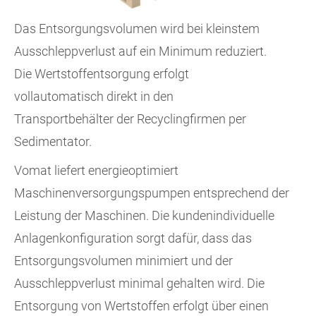
Das Entsorgungsvolumen wird bei kleinstem
Ausschleppverlust auf ein Minimum reduziert.
Die Wertstoffentsorgung erfolgt
vollautomatisch direkt in den
Transportbehälter der Recyclingfirmen per
Sedimentator.
Vomat liefert energieoptimiert
Maschinenversorgungspumpen entsprechend der
Leistung der Maschinen. Die kundenindividuelle
Anlagenkonfiguration sorgt dafür, dass das
Entsorgungsvolumen minimiert und der
Ausschleppverlust minimal gehalten wird. Die
Entsorgung von Wertstoffen erfolgt über einen