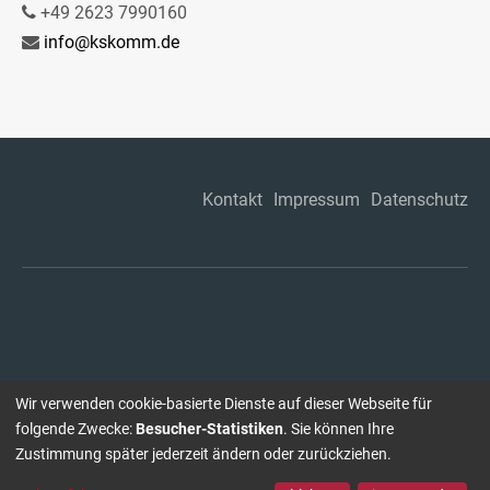
+49 2623 7990160
info@kskomm.de
Kontakt
Impressum
Datenschutz
Wir verwenden cookie-basierte Dienste auf dieser Webseite für
folgende Zwecke:
Besucher-Statistiken
. Sie können Ihre
Zustimmung später jederzeit ändern oder zurückziehen.