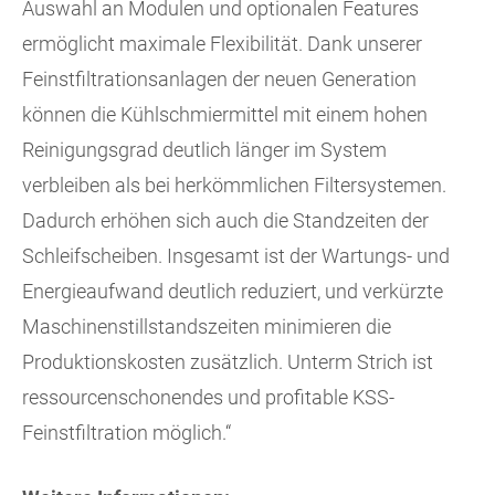
Auswahl an Modulen und optionalen Features
ermöglicht maximale Flexibilität. Dank unserer
Feinstfiltrationsanlagen der neuen Generation
können die Kühlschmiermittel mit einem hohen
Reinigungsgrad deutlich länger im System
verbleiben als bei herkömmlichen Filtersystemen.
Dadurch erhöhen sich auch die Standzeiten der
Schleifscheiben. Insgesamt ist der Wartungs- und
Energieaufwand deutlich reduziert, und verkürzte
Maschinenstillstandszeiten minimieren die
Produktionskosten zusätzlich. Unterm Strich ist
ressourcenschonendes und profitable KSS-
Feinstfiltration möglich.“