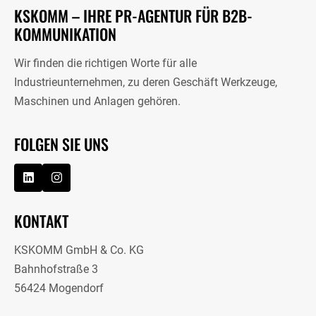
KSKOMM – IHRE PR-AGENTUR FÜR B2B-
KOMMUNIKATION
Wir finden die richtigen Worte für alle
Industrieunternehmen, zu deren Geschäft Werkzeuge,
Maschinen und Anlagen gehören.
FOLGEN SIE UNS
KONTAKT
KSKOMM GmbH & Co. KG
Bahnhofstraße 3
56424 Mogendorf