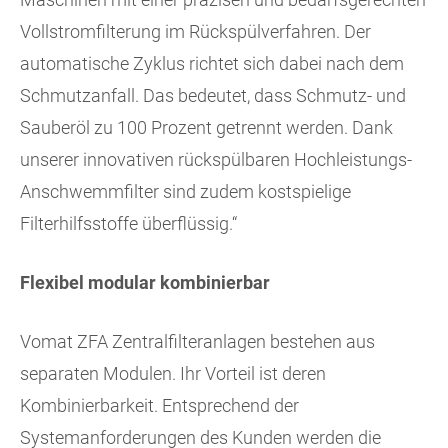
Vollstromfilterung im Rückspülverfahren. Der
automatische Zyklus richtet sich dabei nach dem
Schmutzanfall. Das bedeutet, dass Schmutz- und
Sauberöl zu 100 Prozent getrennt werden. Dank
unserer innovativen rückspülbaren Hochleistungs-
Anschwemmfilter sind zudem kostspielige
Filterhilfsstoffe überflüssig.“
Flexibel modular kombinierbar
Vomat ZFA Zentralfilteranlagen bestehen aus
separaten Modulen. Ihr Vorteil ist deren
Kombinierbarkeit. Entsprechend der
Systemanforderungen des Kunden werden die