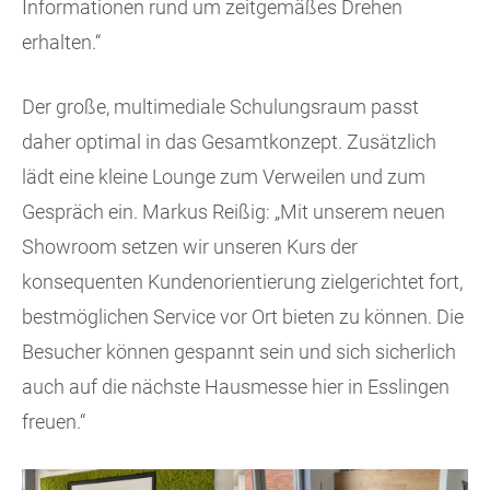
Informationen rund um zeitgemäßes Drehen
erhalten.“
Der große, multimediale Schulungsraum passt
daher optimal in das Gesamtkonzept. Zusätzlich
lädt eine kleine Lounge zum Verweilen und zum
Gespräch ein. Markus Reißig: „Mit unserem neuen
Showroom setzen wir unseren Kurs der
konsequenten Kundenorientierung zielgerichtet fort,
bestmöglichen Service vor Ort bieten zu können. Die
Besucher können gespannt sein und sich sicherlich
auch auf die nächste Hausmesse hier in Esslingen
freuen.“