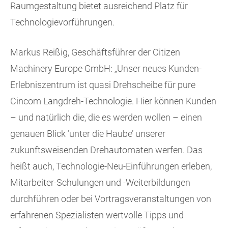
Raumgestaltung bietet ausreichend Platz für
Technologievorführungen.
Markus Reißig, Geschäftsführer der Citizen
Machinery Europe GmbH: „Unser neues Kunden-
Erlebniszentrum ist quasi Drehscheibe für pure
Cincom Langdreh-Technologie. Hier können Kunden
– und natürlich die, die es werden wollen – einen
genauen Blick ’unter die Haube’ unserer
zukunftsweisenden Drehautomaten werfen. Das
heißt auch, Technologie-Neu-Einführungen erleben,
Mitarbeiter-Schulungen und -Weiterbildungen
durchführen oder bei Vortragsveranstaltungen von
erfahrenen Spezialisten wertvolle Tipps und