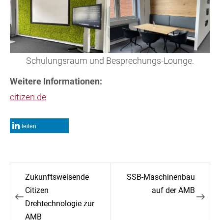
Schulungsraum und Besprechungs-Lounge.
Weitere Informationen:
citizen.de
teilen
Beitragsnavigation
Zukunftsweisende
SSB-Maschinenbau
Citizen
auf der AMB
Drehtechnologie zur
AMB