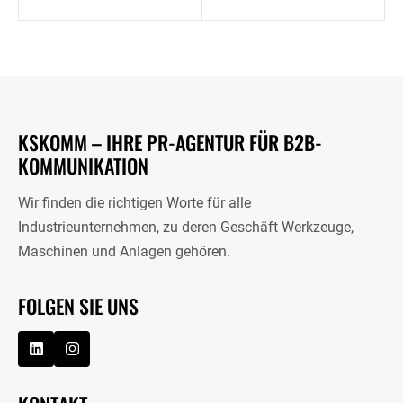
KSKOMM – IHRE PR-AGENTUR FÜR B2B-
KOMMUNIKATION
Wir finden die richtigen Worte für alle
Industrieunternehmen, zu deren Geschäft Werkzeuge,
Maschinen und Anlagen gehören.
FOLGEN SIE UNS