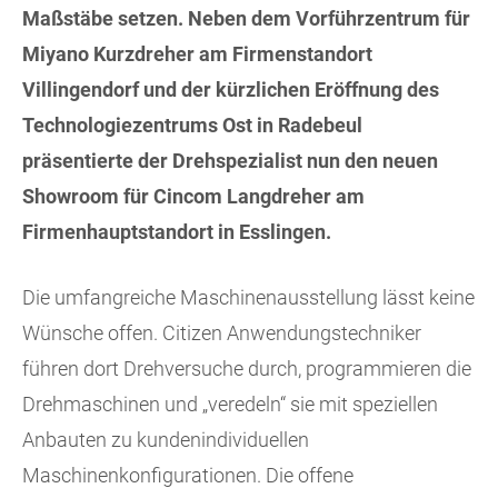
Maßstäbe setzen. Neben dem Vorführzentrum für
Miyano Kurzdreher am Firmenstandort
Villingendorf und der kürzlichen Eröffnung des
Technologiezentrums Ost in Radebeul
präsentierte der Drehspezialist nun den neuen
Showroom für Cincom Langdreher am
Firmenhauptstandort in Esslingen.
Die umfangreiche Maschinenausstellung lässt keine
Wünsche offen. Citizen Anwendungstechniker
führen dort Drehversuche durch, programmieren die
Drehmaschinen und „veredeln“ sie mit speziellen
Anbauten zu kundenindividuellen
Maschinenkonfigurationen. Die offene