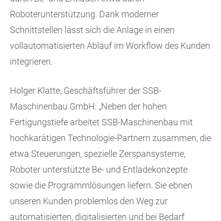
Roboterunterstützung. Dank moderner
Schnittstellen lässt sich die Anlage in einen
vollautomatisierten Ablauf im Workflow des Kunden
integrieren.
Holger Klatte, Geschäftsführer der SSB-
Maschinenbau GmbH: „Neben der hohen
Fertigungstiefe arbeitet SSB-Maschinenbau mit
hochkarätigen Technologie-Partnern zusammen, die
etwa Steuerungen, spezielle Zerspansysteme,
Roboter unterstützte Be- und Entladekonzepte
sowie die Programmlösungen liefern. Sie ebnen
unseren Kunden problemlos den Weg zur
automatisierten, digitalisierten und bei Bedarf