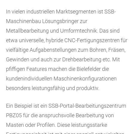
In vielen industriellen Marktsegmenten ist SSB-
Maschinenbau Lösungsbringer zur
Metallbearbeitung und Umformtechnik. Das sind
etwa universelle, hybride CNC-Fertigungszentren für
vielfältige Aufgabenstellungen zum Bohren, Fräsen,
Gewinden und auch zur Drehbearbeitung etc. Mit
pfiffigen Features machen die Bielefelder die
kundenindividuellen Maschinenkonfigurationen
besonders leistungsfähig und produktiv.
Ein Beispiel ist ein SSB-Portal-Bearbeitungszentrum
PBZ05 für die anspruchsvolle Bearbeitung von
Masten oder Profilen. Diese leistungsstarke