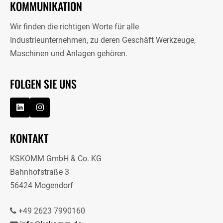
KOMMUNIKATION
Wir finden die richtigen Worte für alle
Industrieunternehmen, zu deren Geschäft Werkzeuge,
Maschinen und Anlagen gehören.
FOLGEN SIE UNS
KONTAKT
KSKOMM GmbH & Co. KG
Bahnhofstraße 3
56424 Mogendorf
+49 2623 7990160