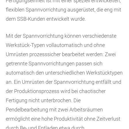
Fertigungseinheit ist mit einer speziell entwickelten,
flexiblen Spannvorrichtung ausgerüstet, die eng mit
dem SSB-Kunden entwickelt wurde.
Mit der Spannvorrichtung können verschiedenste
Werkstück-Typen vollautomatisch und ohne
Umrüsten prozesssicher bearbeitet werden: Zwei
getrennte Spannvorrichtungen passen sich
automatisch den unterschiedlichen Werkstücktypen
an. Ein Umrüsten der Spannvorrichtung entfällt und
der Produktionsprozess wird bei chaotischer
Fertigung nicht unterbrochen. Die
Pendelbearbeitung mit zwei Arbeitsräumen
ermöglicht eine hohe Produktivität ohne Zeitverlust
durch Be- und Entladen etwa durch