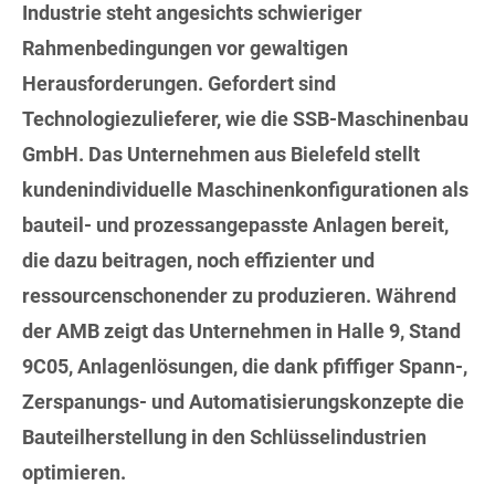
Industrie steht angesichts schwieriger
Rahmenbedingungen vor gewaltigen
Herausforderungen. Gefordert sind
Technologiezulieferer, wie die SSB-Maschinenbau
GmbH. Das Unternehmen aus Bielefeld stellt
kundenindividuelle Maschinenkonfigurationen als
bauteil- und prozessangepasste Anlagen bereit,
die dazu beitragen, noch effizienter und
ressourcenschonender zu produzieren. Während
der AMB zeigt das Unternehmen in Halle 9, Stand
9C05, Anlagenlösungen, die dank pfiffiger Spann-,
Zerspanungs- und Automatisierungskonzepte die
Bauteilherstellung in den Schlüsselindustrien
optimieren.