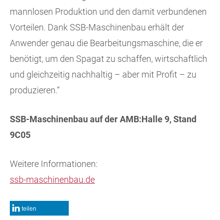
mannlosen Produktion und den damit verbundenen
Vorteilen. Dank SSB-Maschinenbau erhält der
Anwender genau die Bearbeitungsmaschine, die er
benötigt, um den Spagat zu schaffen, wirtschaftlich
und gleichzeitig nachhaltig – aber mit Profit – zu
produzieren.“
SSB-Maschinenbau auf der AMB:Halle 9, Stand
9C05
Weitere Informationen:
ssb-maschinenbau.de
teilen