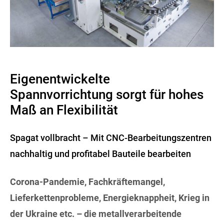
Eigenentwickelte
Spannvorrichtung sorgt für hohes
Maß an Flexibilität
Spagat vollbracht – Mit CNC-Bearbeitungszentren
nachhaltig und profitabel Bauteile bearbeiten
Corona-Pandemie, Fachkräftemangel,
Lieferkettenprobleme, Energieknappheit, Krieg in
der Ukraine etc. – die metallverarbeitende