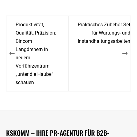
Beitragsnavigation
Produktivität,
Praktisches Zubehör-Set
Qualität, Präzision:
für Wartungs- und
Cincom
Instandhaltungsarbeiten
Langdrehern in
neuem
Vorführzentrum
„unter die Haube“
schauen
KSKOMM – IHRE PR-AGENTUR FÜR B2B-