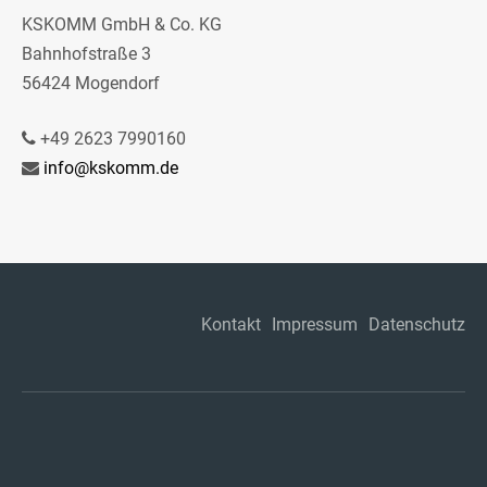
KSKOMM GmbH & Co. KG
Bahnhofstraße 3
56424 Mogendorf
+49 2623 7990160
info@kskomm.de
Kontakt
Impressum
Datenschutz