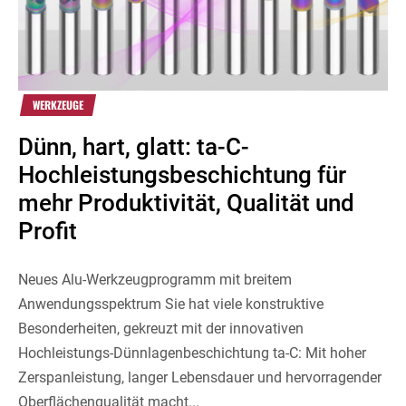
WERKZEUGE
Dünn, hart, glatt: ta-C-
Hochleistungsbeschichtung für
mehr Produktivität, Qualität und
Profit
Neues Alu-Werkzeugprogramm mit breitem
Anwendungsspektrum Sie hat viele konstruktive
Besonderheiten, gekreuzt mit der innovativen
Hochleistungs-Dünnlagenbeschichtung ta-C: Mit hoher
Zerspanleis­tung, langer Lebensdauer und hervorragender
Oberflächenqualität macht...