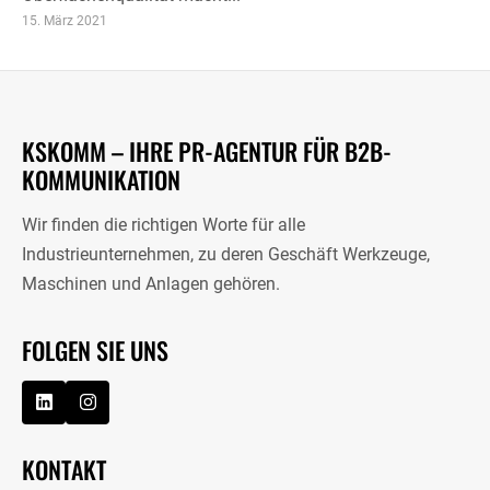
15. März 2021
KSKOMM – IHRE PR-AGENTUR FÜR B2B-
KOMMUNIKATION
Wir finden die richtigen Worte für alle
Industrieunternehmen, zu deren Geschäft Werkzeuge,
Maschinen und Anlagen gehören.
FOLGEN SIE UNS
KONTAKT