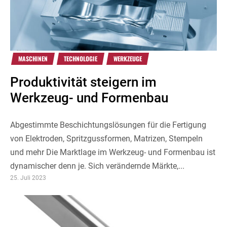
MASCHINEN
TECHNOLOGIE
WERKZEUGE
Produktivität steigern im
Werkzeug- und Formenbau
Abgestimmte Beschichtungslösungen für die Fertigung
von Elektroden, Spritzgussformen, Matrizen, Stempeln
und mehr Die Marktlage im Werkzeug- und Formenbau ist
dynamischer denn je. Sich verändernde Märkte,...
25. Juli 2023