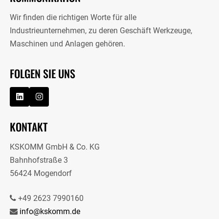
Wir finden die richtigen Worte für alle
Industrieunternehmen, zu deren Geschäft Werkzeuge,
Maschinen und Anlagen gehören.
FOLGEN SIE UNS
KONTAKT
KSKOMM GmbH & Co. KG
Bahnhofstraße 3
56424 Mogendorf
+49 2623 7990160
info@kskomm.de