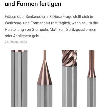
und Formen fertigen
Fräsen oder Senkerodieren? Diese Frage stellt sich im
Werkzeug- und Formenbau fast täglich, wenn es um die
Herstellung von Stempeln, Matrizen, Spritzgussformen
oder Ähnlichem geht....
22. Februar 2022