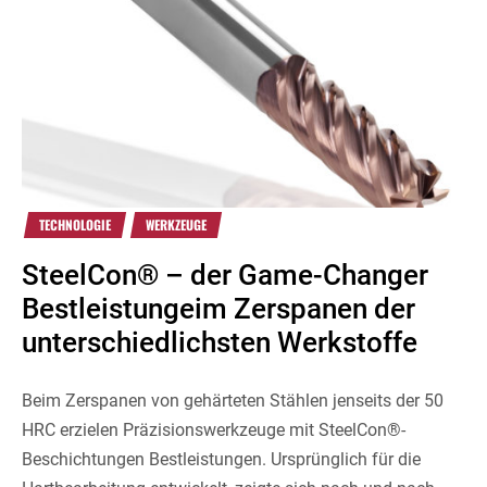
TECHNOLOGIE
WERKZEUGE
SteelCon® – der Game-Changer
Bestleistungeim Zerspanen der
unterschiedlichsten Werkstoffe
Beim Zerspanen von gehärteten Stählen jenseits der 50
HRC erzielen Präzisionswerkzeuge mit SteelCon®-
Beschichtungen Bestleistungen. Ursprünglich für die