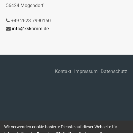
56424 Mogendorf
+49 2623 7990160
info@kskomm.de
Kontakt
Impressum
Datenschutz
Wir verwenden cookie-basierte Dienste auf dieser Webseite für