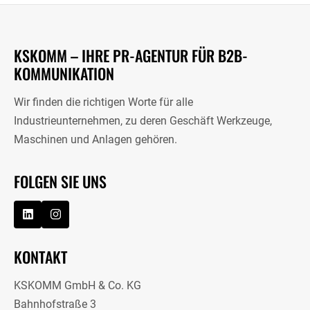
KSKOMM – IHRE PR-AGENTUR FÜR B2B-
KOMMUNIKATION
Wir finden die richtigen Worte für alle
Industrieunternehmen, zu deren Geschäft Werkzeuge,
Maschinen und Anlagen gehören.
FOLGEN SIE UNS
KONTAKT
KSKOMM GmbH & Co. KG
Bahnhofstraße 3