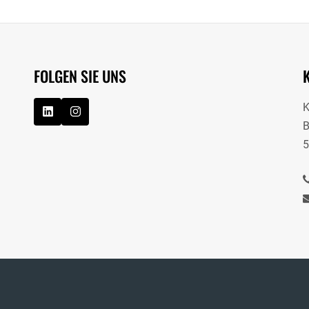
FOLGEN SIE UNS
B
5