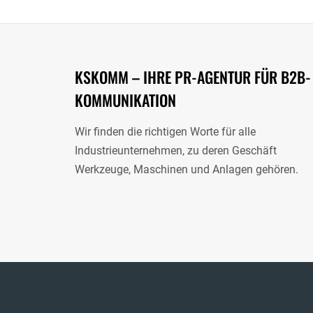
KSKOMM – IHRE PR-AGENTUR FÜR B2B-
KOMMUNIKATION
Wir finden die richtigen Worte für alle
Industrieunternehmen, zu deren Geschäft
Werkzeuge, Maschinen und Anlagen gehören.